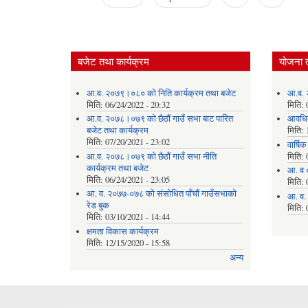
Pages
बजेट तथा कार्यक्रम
योजना 
आ.व. २०७९।०८० को निति कार्यक्रम तथा बजेट
आ.व. 
मिति:
06/24/2022 - 20:32
मिति:
आ.व. २०७८।०७९ को छैठौं गाउँ सभा बाट पारित
आवधि
बजेट तथा कार्यक्रम
मिति:
मिति:
07/20/2021 - 23:02
वार्षि
आ.व. २०७८।०७९ को छैठौं गाउँ सभा नीति
मिति:
कार्यक्रम तथा बजेट
आ. व 
मिति:
06/24/2021 - 23:05
मिति:
आ. व. २०७७-०७८ को संसोधित पाँचौं गाउँसभाको
आ. व.
रेड बुक
मिति:
मिति:
03/10/2021 - 14:44
क्षमता विकास कार्यक्रम
मिति:
12/15/2020 - 15:58
अन्य