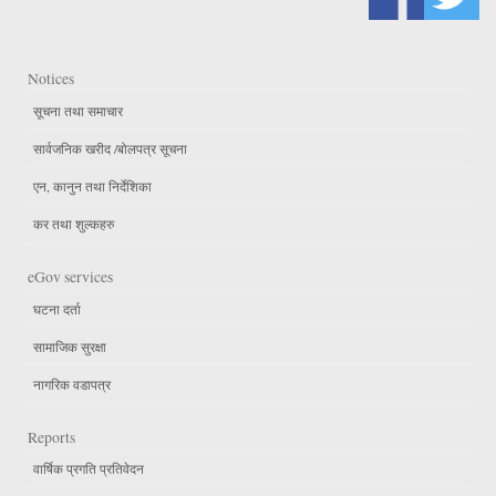
Notices
सूचना तथा समाचार
सार्वजनिक खरीद /बोलपत्र सूचना
एन, कानुन तथा निर्देशिका
कर तथा शुल्कहरु
eGov services
घटना दर्ता
सामाजिक सुरक्षा
नागरिक वडापत्र
Reports
वार्षिक प्रगति प्रतिवेदन