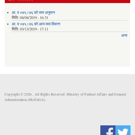
आ. व ०७५्।७६ को व्यय अनुमान
मिति:
04/04/2019 - 16:31
आ. व ०७५्।७६ को आय व्यय विवरण
मिति:
03/13/2019 - 17:11
अन्य
Copyright © 2026 . All Rights Reserved. Ministry of Federal Affairs and General
Administration (MoFAGA).