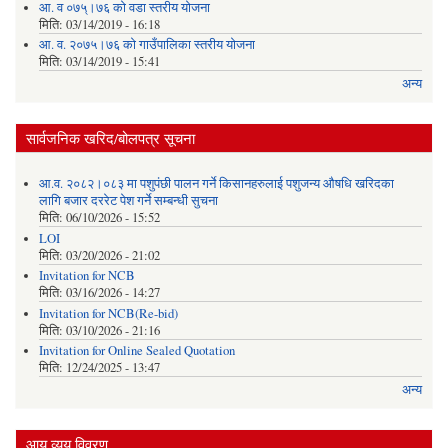
आ. व ०७५्।७६ को वडा स्तरीय योजना
मिति:
03/14/2019 - 16:18
आ. व. २०७५।७६ को गाउँपालिका स्तरीय योजना
मिति:
03/14/2019 - 15:41
अन्य
सार्वजनिक खरिद/बोलपत्र सूचना
आ.व. २०८२।०८३ मा पशुपंछी पालन गर्ने किसानहरुलाई पशुजन्य औषधि खरिदका
लागि बजार दररेट पेश गर्ने सम्बन्धी सुचना
मिति:
06/10/2026 - 15:52
LOI
मिति:
03/20/2026 - 21:02
Invitation for NCB
मिति:
03/16/2026 - 14:27
Invitation for NCB(Re-bid)
मिति:
03/10/2026 - 21:16
Invitation for Online Sealed Quotation
मिति:
12/24/2025 - 13:47
अन्य
आय व्यय विवरण