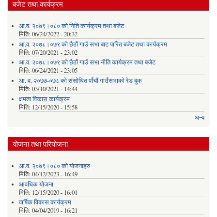
बजेट तथा कार्यक्रम
आ.व. २०७९।०८० को निति कार्यक्रम तथा बजेट
मिति:
06/24/2022 - 20:32
आ.व. २०७८।०७९ को छैठौं गाउँ सभा बाट पारित बजेट तथा कार्यक्रम
मिति:
07/20/2021 - 23:02
आ.व. २०७८।०७९ को छैठौं गाउँ सभा नीति कार्यक्रम तथा बजेट
मिति:
06/24/2021 - 23:05
आ. व. २०७७-०७८ को संसोधित पाँचौं गाउँसभाको रेड बुक
मिति:
03/10/2021 - 14:44
क्षमता विकास कार्यक्रम
मिति:
12/15/2020 - 15:58
अन्य
योजना तथा परियोजना
आ.व. २०७९।०८० को योजनाहरु
मिति:
04/12/2023 - 16:49
आवधिक योजना
मिति:
12/15/2020 - 16:01
वार्षिक विकास कार्यक्रम
मिति:
04/04/2019 - 16:21