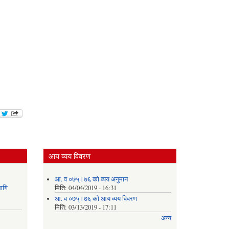
आय व्यय विवरण
आ. व ०७५्।७६ को व्यय अनुमान
ागि
मिति:
04/04/2019 - 16:31
आ. व ०७५्।७६ को आय व्यय विवरण
मिति:
03/13/2019 - 17:11
अन्य