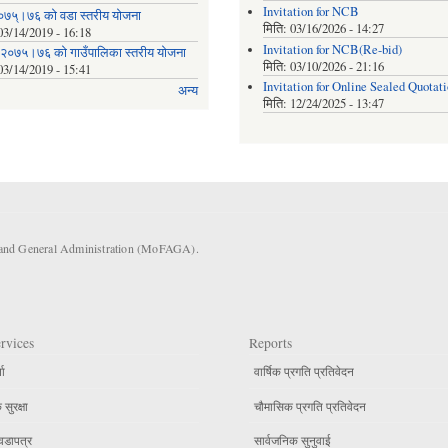
Invitation for NCB
०७५्।७६ को वडा स्तरीय योजना
मिति:
03/16/2026 - 14:27
03/14/2019 - 16:18
Invitation for NCB(Re-bid)
 २०७५।७६ को गाउँपालिका स्तरीय योजना
मिति:
03/10/2026 - 21:16
03/14/2019 - 15:41
Invitation for Online Sealed Quotat
अन्य
मिति:
12/24/2025 - 13:47
s and General Administration (MoFAGA).
rvices
Reports
ता
वार्षिक प्रगति प्रतिवेदन
सुरक्षा
चौमासिक प्रगति प्रतिवेदन
वडापत्र
सार्वजनिक सुनुवाई