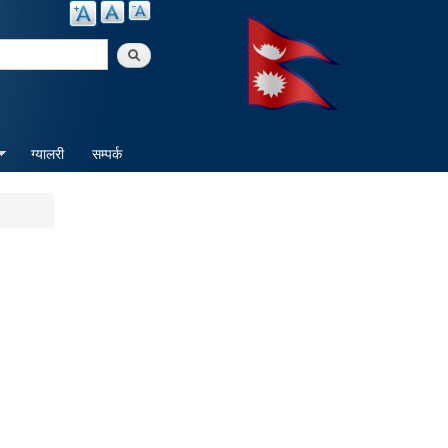
arch
ग्यालरी
सम्पर्क