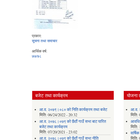
प्रकार:
सूचना तथा समाचार
आर्थिक वर्ष:
७७/७८
बजेट तथा कार्यक्रम
योजना 
आ.व. २०७९।०८० को निति कार्यक्रम तथा बजेट
आ.व. 
मिति:
06/24/2022 - 20:32
मिति:
आ.व. २०७८।०७९ को छैठौं गाउँ सभा बाट पारित
आवधि
बजेट तथा कार्यक्रम
मिति:
मिति:
07/20/2021 - 23:02
वार्षि
आ.व. २०७८।०७९ को छैठौं गाउँ सभा नीति
मिति: