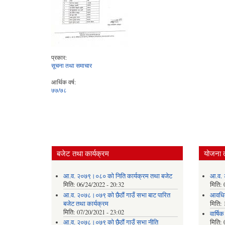
प्रकार:
सूचना तथा समाचार
आर्थिक वर्ष:
७७/७८
बजेट तथा कार्यक्रम
योजना 
आ.व. २०७९।०८० को निति कार्यक्रम तथा बजेट
आ.व. 
मिति:
06/24/2022 - 20:32
मिति:
आ.व. २०७८।०७९ को छैठौं गाउँ सभा बाट पारित
आवधि
बजेट तथा कार्यक्रम
मिति:
मिति:
07/20/2021 - 23:02
वार्षि
आ.व. २०७८।०७९ को छैठौं गाउँ सभा नीति
मिति: