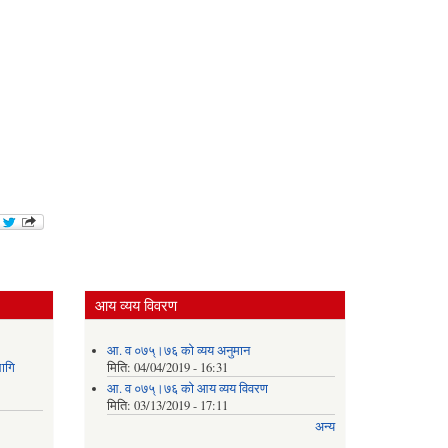
आय व्यय विवरण
आ. व ०७५्।७६ को व्यय अनुमान
ागि
मिति:
04/04/2019 - 16:31
आ. व ०७५्।७६ को आय व्यय विवरण
मिति:
03/13/2019 - 17:11
अन्य