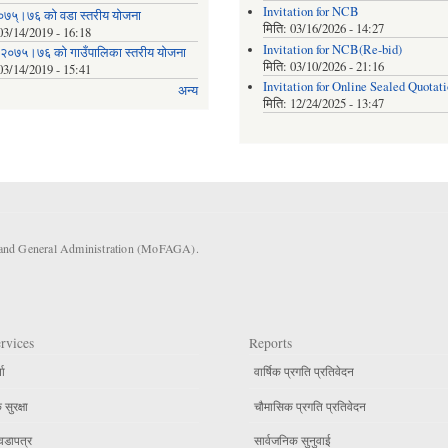
Invitation for NCB
०७५्।७६ को वडा स्तरीय योजना
मिति:
03/16/2026 - 14:27
03/14/2019 - 16:18
Invitation for NCB(Re-bid)
 २०७५।७६ को गाउँपालिका स्तरीय योजना
मिति:
03/10/2026 - 21:16
03/14/2019 - 15:41
Invitation for Online Sealed Quotat
अन्य
मिति:
12/24/2025 - 13:47
s and General Administration (MoFAGA).
rvices
Reports
ता
वार्षिक प्रगति प्रतिवेदन
सुरक्षा
चौमासिक प्रगति प्रतिवेदन
वडापत्र
सार्वजनिक सुनुवाई