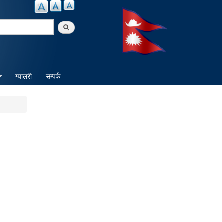
arch
ग्यालरी
सम्पर्क