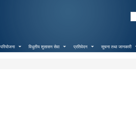
Skip to
main
Se
content
Search form
 परियोजना
विधुतीय शुसासन सेवा
प्रतिवेदन
सूचना तथा जानकारी