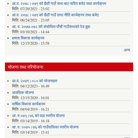
आ.व. २०७८।०७९ को छैठौं गाउँ सभा बाट पारित बजेट तथा कार्यक्रम
मिति:
07/20/2021 - 23:02
आ.व. २०७८।०७९ को छैठौं गाउँ सभा नीति कार्यक्रम तथा बजेट
मिति:
06/24/2021 - 23:05
आ. व. २०७७-०७८ को संसोधित पाँचौं गाउँसभाको रेड बुक
मिति:
03/10/2021 - 14:44
क्षमता विकास कार्यक्रम
मिति:
12/15/2020 - 15:58
अन्य
योजना तथा परियोजना
आ.व. २०७९।०८० को योजनाहरु
मिति:
04/12/2023 - 16:49
आवधिक योजना
मिति:
12/15/2020 - 16:01
वार्षिक विकास कार्यक्रम
मिति:
04/04/2019 - 16:21
आ. व ०७५्।७६ को वडा स्तरीय योजना
मिति:
03/14/2019 - 16:18
आ. व. २०७५।७६ को गाउँपालिका स्तरीय योजना
मिति:
03/14/2019 - 15:41