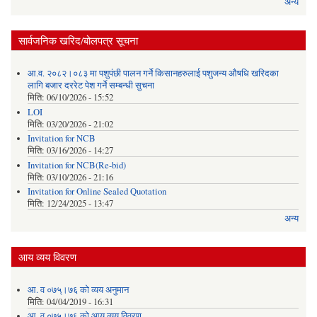
अन्य
सार्वजनिक खरिद/बोलपत्र सूचना
आ.व. २०८२।०८३ मा पशुपंछी पालन गर्ने किसानहरुलाई पशुजन्य औषधि खरिदका
लागि बजार दररेट पेश गर्ने सम्बन्धी सुचना
मिति:
06/10/2026 - 15:52
LOI
मिति:
03/20/2026 - 21:02
Invitation for NCB
मिति:
03/16/2026 - 14:27
Invitation for NCB(Re-bid)
मिति:
03/10/2026 - 21:16
Invitation for Online Sealed Quotation
मिति:
12/24/2025 - 13:47
अन्य
आय व्यय विवरण
आ. व ०७५्।७६ को व्यय अनुमान
मिति:
04/04/2019 - 16:31
आ. व ०७५्।७६ को आय व्यय विवरण