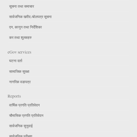
सूचना तथा समाचार
सार्वजनिक खरीद /बोलपत्र सूचना
एन, कानुन तथा निर्देशिका
कर तथा शुल्कहरु
eGov services
घटना दर्ता
सामाजिक सुरक्षा
नागरिक वडापत्र
Reports
वार्षिक प्रगति प्रतिवेदन
चौमासिक प्रगति प्रतिवेदन
सार्वजनिक सुनुवाई
सार्वजनिक परीक्षण