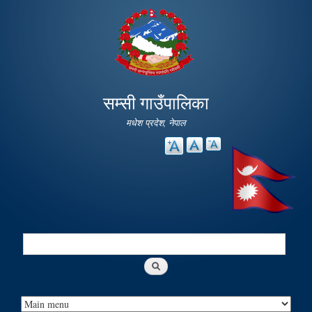
Skip to
main
content
सम्सी गाउँपालिका
मधेश प्रदेश, नेपाल
Search
Search form