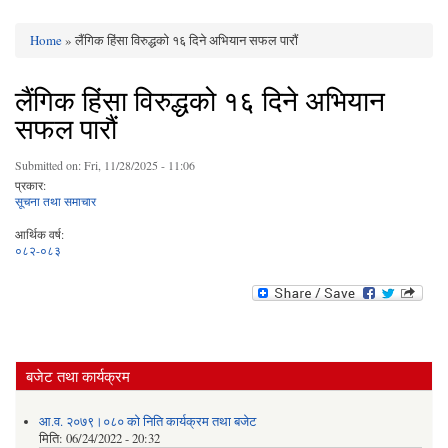
Home
» लैंगिक हिंसा विरुद्धको १६ दिने अभियान सफल पारौं
You are here
लैंगिक हिंसा विरुद्धको १६ दिने अभियान
सफल पारौं
Submitted on:
Fri, 11/28/2025 - 11:06
प्रकार:
सूचना तथा समाचार
आर्थिक वर्ष:
०८२-०८३
बजेट तथा कार्यक्रम
आ.व. २०७९।०८० को निति कार्यक्रम तथा बजेट
मिति:
06/24/2022 - 20:32