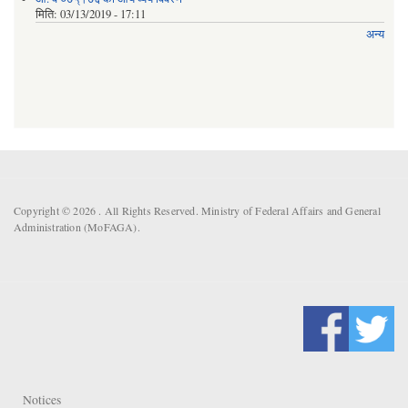
मिति:
03/13/2019 - 17:11
अन्य
Copyright © 2026 . All Rights Reserved. Ministry of Federal Affairs and General
Administration (MoFAGA).
Notices