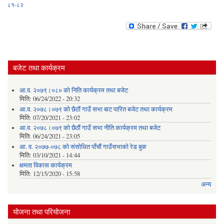
८१-८२
बजेट तथा कार्यक्रम
आ.व. २०७९।०८० को निति कार्यक्रम तथा बजेट
मिति:
06/24/2022 - 20:32
आ.व. २०७८।०७९ को छैठौं गाउँ सभा बाट पारित बजेट तथा कार्यक्रम
मिति:
07/20/2021 - 23:02
आ.व. २०७८।०७९ को छैठौं गाउँ सभा नीति कार्यक्रम तथा बजेट
मिति:
06/24/2021 - 23:05
आ. व. २०७७-०७८ को संसोधित पाँचौं गाउँसभाको रेड बुक
मिति:
03/10/2021 - 14:44
क्षमता विकास कार्यक्रम
मिति:
12/15/2020 - 15:58
अन्य
योजना तथा परियोजना