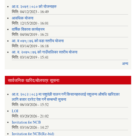
आ.व. २०७९।०८० को योजनाहरु
मिति:
04/12/2023 - 16:49
आवधिक योजना
मिति:
12/15/2020 - 16:01
वार्षिक विकास कार्यक्रम
मिति:
04/04/2019 - 16:21
आ. व ०७५्।७६ को वडा स्तरीय योजना
मिति:
03/14/2019 - 16:18
आ. व. २०७५।७६ को गाउँपालिका स्तरीय योजना
मिति:
03/14/2019 - 15:41
अन्य
सार्वजनिक खरिद/बोलपत्र सूचना
आ.व. २०८२।०८३ मा पशुपंछी पालन गर्ने किसानहरुलाई पशुजन्य औषधि खरिदका
लागि बजार दररेट पेश गर्ने सम्बन्धी सुचना
मिति:
06/10/2026 - 15:52
LOI
मिति:
03/20/2026 - 21:02
Invitation for NCB
मिति:
03/16/2026 - 14:27
Invitation for NCB(Re-bid)