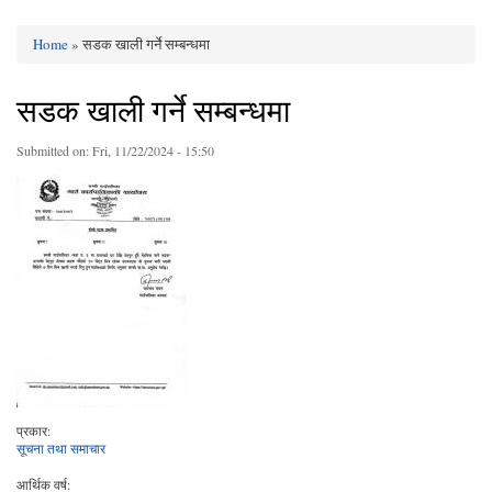
Home
» सडक खाली गर्ने सम्बन्धमा
You are here
सडक खाली गर्ने सम्बन्धमा
Submitted on:
Fri, 11/22/2024 - 15:50
प्रकार:
सूचना तथा समाचार
आर्थिक वर्ष: