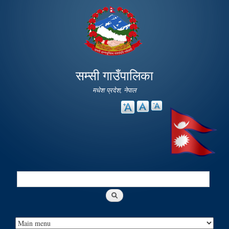
Skip to
main
content
सम्सी गाउँपालिका
मधेश प्रदेश, नेपाल
Search
Search form