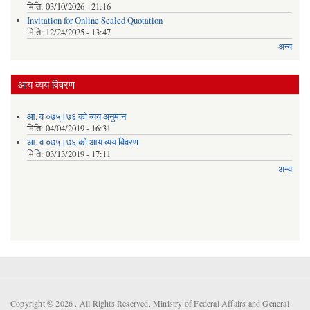
मिति:
03/10/2026 - 21:16
Invitation for Online Sealed Quotation
मिति:
12/24/2025 - 13:47
अन्य
आय व्यय विवरण
आ. व ०७५्।७६ को व्यय अनुमान
मिति:
04/04/2019 - 16:31
आ. व ०७५्।७६ को आय व्यय विवरण
मिति:
03/13/2019 - 17:11
अन्य
Copyright © 2026 . All Rights Reserved. Ministry of Federal Affairs and General