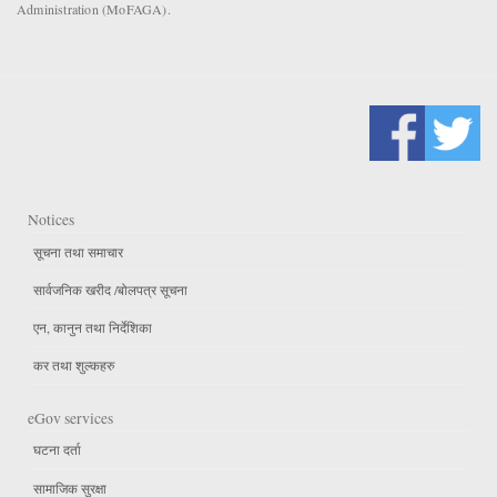
Administration (MoFAGA).
Notices
सूचना तथा समाचार
सार्वजनिक खरीद /बोलपत्र सूचना
एन, कानुन तथा निर्देशिका
कर तथा शुल्कहरु
eGov services
घटना दर्ता
सामाजिक सुरक्षा