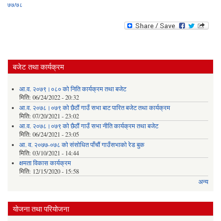
७७/७८
बजेट तथा कार्यक्रम
आ.व. २०७९।०८० को निति कार्यक्रम तथा बजेट
मिति:
06/24/2022 - 20:32
आ.व. २०७८।०७९ को छैठौं गाउँ सभा बाट पारित बजेट तथा कार्यक्रम
मिति:
07/20/2021 - 23:02
आ.व. २०७८।०७९ को छैठौं गाउँ सभा नीति कार्यक्रम तथा बजेट
मिति:
06/24/2021 - 23:05
आ. व. २०७७-०७८ को संसोधित पाँचौं गाउँसभाको रेड बुक
मिति:
03/10/2021 - 14:44
क्षमता विकास कार्यक्रम
मिति:
12/15/2020 - 15:58
अन्य
योजना तथा परियोजना