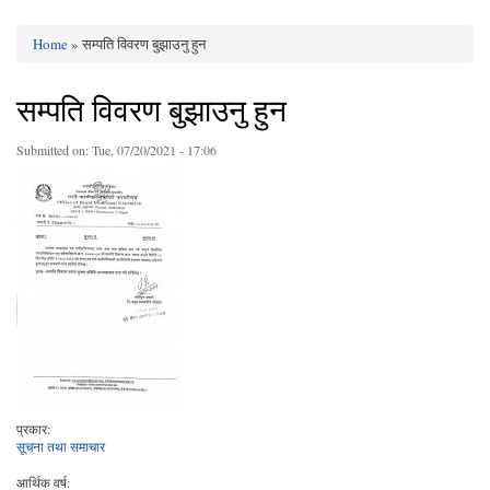
Home
» सम्पति विवरण बुझाउनु हुन
You are here
सम्पति विवरण बुझाउनु हुन
Submitted on:
Tue, 07/20/2021 - 17:06
प्रकार:
सूचना तथा समाचार
आर्थिक वर्ष: