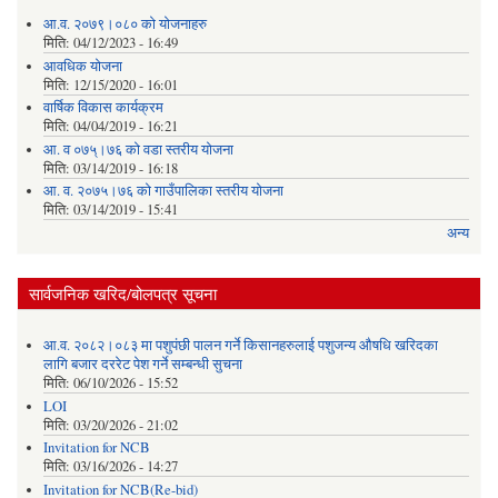
आ.व. २०७९।०८० को योजनाहरु
मिति:
04/12/2023 - 16:49
आवधिक योजना
मिति:
12/15/2020 - 16:01
वार्षिक विकास कार्यक्रम
मिति:
04/04/2019 - 16:21
आ. व ०७५्।७६ को वडा स्तरीय योजना
मिति:
03/14/2019 - 16:18
आ. व. २०७५।७६ को गाउँपालिका स्तरीय योजना
मिति:
03/14/2019 - 15:41
अन्य
सार्वजनिक खरिद/बोलपत्र सूचना
आ.व. २०८२।०८३ मा पशुपंछी पालन गर्ने किसानहरुलाई पशुजन्य औषधि खरिदका
लागि बजार दररेट पेश गर्ने सम्बन्धी सुचना
मिति:
06/10/2026 - 15:52
LOI
मिति:
03/20/2026 - 21:02
Invitation for NCB
मिति:
03/16/2026 - 14:27
Invitation for NCB(Re-bid)