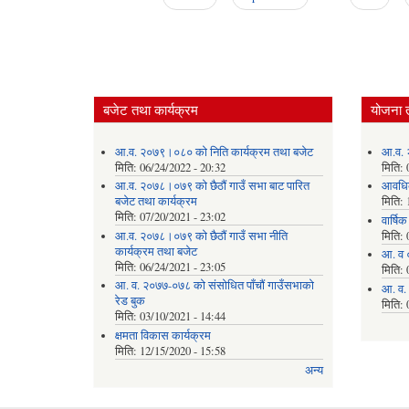
Pages
बजेट तथा कार्यक्रम
योजना 
आ.व. २०७९।०८० को निति कार्यक्रम तथा बजेट
आ.व. 
मिति:
06/24/2022 - 20:32
मिति:
आ.व. २०७८।०७९ को छैठौं गाउँ सभा बाट पारित
आवधि
बजेट तथा कार्यक्रम
मिति:
मिति:
07/20/2021 - 23:02
वार्षि
आ.व. २०७८।०७९ को छैठौं गाउँ सभा नीति
मिति:
कार्यक्रम तथा बजेट
आ. व 
मिति:
06/24/2021 - 23:05
मिति:
आ. व. २०७७-०७८ को संसोधित पाँचौं गाउँसभाको
आ. व.
रेड बुक
मिति:
मिति:
03/10/2021 - 14:44
क्षमता विकास कार्यक्रम
मिति:
12/15/2020 - 15:58
अन्य