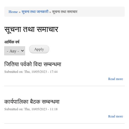
Home
»
सूचना तथा जानकारी
» सूचना तथा समाचार
You are here
सूचना तथा समाचार
आर्थिक वर्ष
जितिया पर्वको विदा सम्बन्धमा
Submitted on:
Thu, 10/05/2023 - 17:44
ab
Read more
जि
पर
सम्बन
कार्यपालिका बैठक सम्बन्धमा
Submitted on:
Thu, 10/05/2023 - 11:18
Read more
कार्य