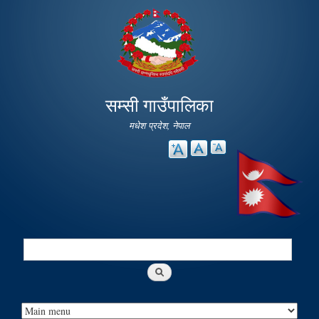
Skip to
main
content
सम्सी गाउँपालिका
मधेश प्रदेश, नेपाल
Search
Search form