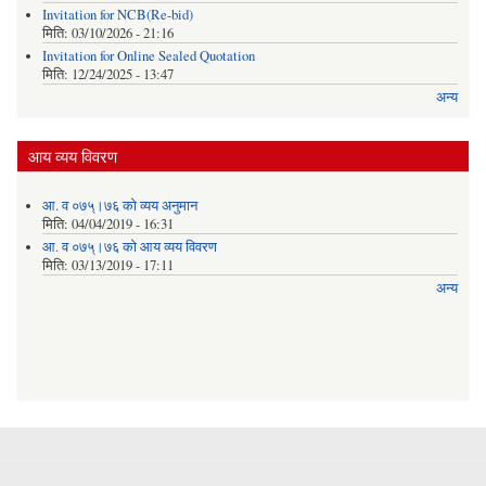
Invitation for NCB(Re-bid)
मिति:
03/10/2026 - 21:16
Invitation for Online Sealed Quotation
मिति:
12/24/2025 - 13:47
अन्य
आय व्यय विवरण
आ. व ०७५्।७६ को व्यय अनुमान
मिति:
04/04/2019 - 16:31
आ. व ०७५्।७६ को आय व्यय विवरण
मिति:
03/13/2019 - 17:11
अन्य