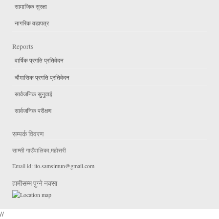
सामाजिक सुरक्षा
नागरिक वडापत्र
Reports
वार्षिक प्रगति प्रतिवेदन
चौमासिक प्रगति प्रतिवेदन
सार्वजनिक सुनुवाई
सार्वजनिक परीक्षण
सम्पर्क विवरण
साम्सी गाउँपालिका,महोत्तरी
Email id:
ito.samsimun@gmail.com
हामीसम्म पुग्ने नक्सा
//