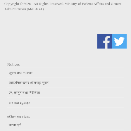
Copyright © 2026 . All Rights Reserved. Ministry of Federal Affairs and General
Administration (MoFAGA).
Notices
सूचना तथा समाचार
सार्वजनिक खरीद /बोलपत्र सूचना
एन, कानुन तथा निर्देशिका
कर तथा शुल्कहरु
eGov services
घटना दर्ता