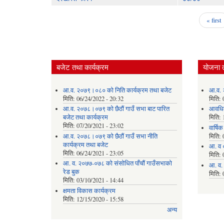
« first
Pages
बजेट तथा कार्यक्रम
योजना 
आ.व. २०७९।०८० को निति कार्यक्रम तथा बजेट
आ.व. 
मिति:
06/24/2022 - 20:32
मिति:
आ.व. २०७८।०७९ को छैठौं गाउँ सभा बाट पारित
आवधि
बजेट तथा कार्यक्रम
मिति:
मिति:
07/20/2021 - 23:02
वार्षि
आ.व. २०७८।०७९ को छैठौं गाउँ सभा नीति
मिति:
कार्यक्रम तथा बजेट
आ. व 
मिति:
06/24/2021 - 23:05
मिति:
आ. व. २०७७-०७८ को संसोधित पाँचौं गाउँसभाको
आ. व.
रेड बुक
मिति:
मिति:
03/10/2021 - 14:44
क्षमता विकास कार्यक्रम
मिति:
12/15/2020 - 15:58
अन्य