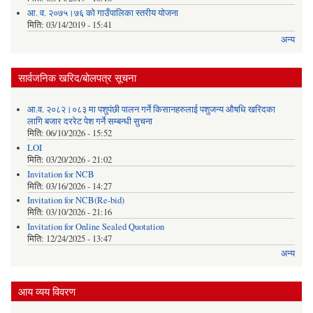
आ. व. २०७५।७६ को गाउँपालिका स्तरीय योजना
मिति:
03/14/2019 - 15:41
अन्य
सार्वजनिक खरिद/बोलपत्र सूचना
आ.व. २०८२।०८३ मा पशुपंछी पालन गर्ने किसानहरुलाई पशुजन्य औषधि खरिदका
लागि बजार दररेट पेश गर्ने सम्बन्धी सुचना
मिति:
06/10/2026 - 15:52
LOI
मिति:
03/20/2026 - 21:02
Invitation for NCB
मिति:
03/16/2026 - 14:27
Invitation for NCB(Re-bid)
मिति:
03/10/2026 - 21:16
Invitation for Online Sealed Quotation
मिति:
12/24/2025 - 13:47
अन्य
आय व्यय विवरण