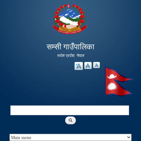
Skip to
main
content
सम्सी गाउँपालिका
मधेश प्रदेश, नेपाल
Search
Search form