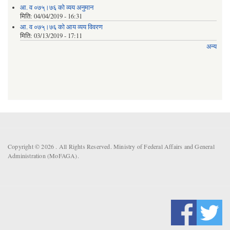
आ. व ०७५्।७६ को व्यय अनुमान
मिति:
04/04/2019 - 16:31
आ. व ०७५्।७६ को आय व्यय विवरण
मिति:
03/13/2019 - 17:11
अन्य
Copyright © 2026 . All Rights Reserved. Ministry of Federal Affairs and General
Administration (MoFAGA).