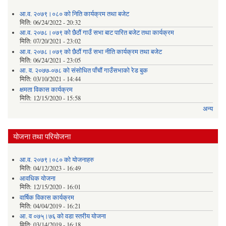
आ.व. २०७९।०८० को निति कार्यक्रम तथा बजेट
मिति:
06/24/2022 - 20:32
आ.व. २०७८।०७९ को छैठौं गाउँ सभा बाट पारित बजेट तथा कार्यक्रम
मिति:
07/20/2021 - 23:02
आ.व. २०७८।०७९ को छैठौं गाउँ सभा नीति कार्यक्रम तथा बजेट
मिति:
06/24/2021 - 23:05
आ. व. २०७७-०७८ को संसोधित पाँचौं गाउँसभाको रेड बुक
मिति:
03/10/2021 - 14:44
क्षमता विकास कार्यक्रम
मिति:
12/15/2020 - 15:58
अन्य
योजना तथा परियोजना
आ.व. २०७९।०८० को योजनाहरु
मिति:
04/12/2023 - 16:49
आवधिक योजना
मिति:
12/15/2020 - 16:01
वार्षिक विकास कार्यक्रम
मिति:
04/04/2019 - 16:21
आ. व ०७५्।७६ को वडा स्तरीय योजना
मिति:
03/14/2019 - 16:18