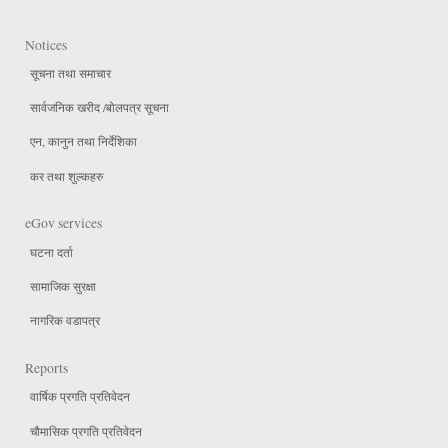
Notices
सूचना तथा समाचार
सार्वजनिक खरीद /बोलपत्र सूचना
एन, कानुन तथा निर्देशिका
कर तथा शुल्कहरु
eGov services
घटना दर्ता
सामाजिक सुरक्षा
नागरिक वडापत्र
Reports
वार्षिक प्रगति प्रतिवेदन
चौमासिक प्रगति प्रतिवेदन