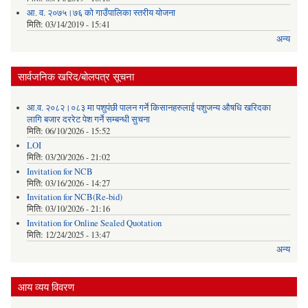
आ. व. २०७५।७६ को गाउँपालिका स्तरीय योजना
मिति:
03/14/2019 - 15:41
अन्य
सार्वजनिक खरिद/बोलपत्र सूचना
आ.व. २०८२।०८३ मा पशुपंछी पालन गर्ने किसानहरुलाई पशुजन्य औषधि खरिदका
लागि बजार दररेट पेश गर्ने सम्बन्धी सुचना
मिति:
06/10/2026 - 15:52
LOI
मिति:
03/20/2026 - 21:02
Invitation for NCB
मिति:
03/16/2026 - 14:27
Invitation for NCB(Re-bid)
मिति:
03/10/2026 - 21:16
Invitation for Online Sealed Quotation
मिति:
12/24/2025 - 13:47
अन्य
आय व्यय विवरण