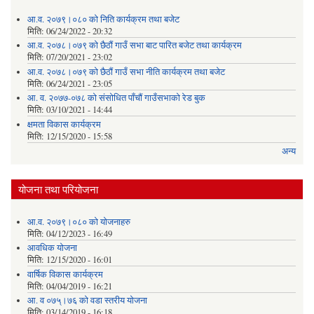
आ.व. २०७९।०८० को निति कार्यक्रम तथा बजेट
मिति:
06/24/2022 - 20:32
आ.व. २०७८।०७९ को छैठौं गाउँ सभा बाट पारित बजेट तथा कार्यक्रम
मिति:
07/20/2021 - 23:02
आ.व. २०७८।०७९ को छैठौं गाउँ सभा नीति कार्यक्रम तथा बजेट
मिति:
06/24/2021 - 23:05
आ. व. २०७७-०७८ को संसोधित पाँचौं गाउँसभाको रेड बुक
मिति:
03/10/2021 - 14:44
क्षमता विकास कार्यक्रम
मिति:
12/15/2020 - 15:58
अन्य
योजना तथा परियोजना
आ.व. २०७९।०८० को योजनाहरु
मिति:
04/12/2023 - 16:49
आवधिक योजना
मिति:
12/15/2020 - 16:01
वार्षिक विकास कार्यक्रम
मिति:
04/04/2019 - 16:21
आ. व ०७५्।७६ को वडा स्तरीय योजना
मिति:
03/14/2019 - 16:18