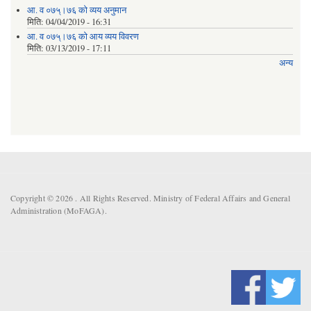
आ. व ०७५्।७६ को व्यय अनुमान
मिति:
04/04/2019 - 16:31
आ. व ०७५्।७६ को आय व्यय विवरण
मिति:
03/13/2019 - 17:11
अन्य
Copyright © 2026 . All Rights Reserved. Ministry of Federal Affairs and General
Administration (MoFAGA).