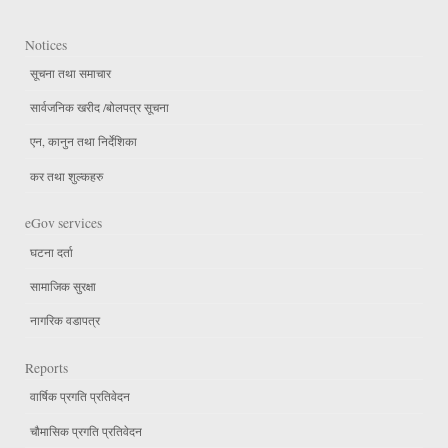
Notices
सूचना तथा समाचार
सार्वजनिक खरीद /बोलपत्र सूचना
एन, कानुन तथा निर्देशिका
कर तथा शुल्कहरु
eGov services
घटना दर्ता
सामाजिक सुरक्षा
नागरिक वडापत्र
Reports
वार्षिक प्रगति प्रतिवेदन
चौमासिक प्रगति प्रतिवेदन