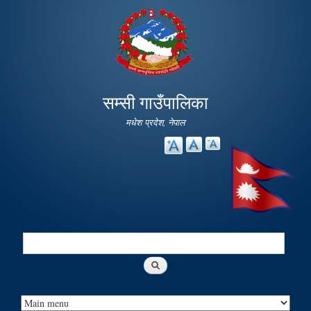
Skip to
main
content
सम्सी गाउँपालिका
मधेश प्रदेश, नेपाल
Search
Search form