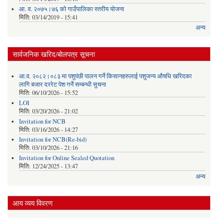
आ. व. २०७५।७६ को गाउँपालिका स्तरीय योजना
मिति:
03/14/2019 - 15:41
अन्य
सार्वजनिक खरिद/बोलपत्र सूचना
आ.व. २०८२।०८३ मा पशुपंछी पालन गर्ने किसानहरुलाई पशुजन्य औषधि खरिदका
लागि बजार दररेट पेश गर्ने सम्बन्धी सुचना
मिति:
06/10/2026 - 15:52
LOI
मिति:
03/20/2026 - 21:02
Invitation for NCB
मिति:
03/16/2026 - 14:27
Invitation for NCB(Re-bid)
मिति:
03/10/2026 - 21:16
Invitation for Online Sealed Quotation
मिति:
12/24/2025 - 13:47
अन्य
आय व्यय विवरण