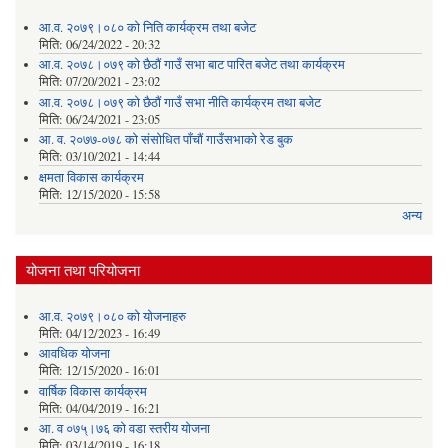
आ.व. २०७९।०८० को निति कार्यक्रम तथा बजेट
मिति:
06/24/2022 - 20:32
आ.व. २०७८।०७९ को छैठौं गाउँ सभा बाट पारित बजेट तथा कार्यक्रम
मिति:
07/20/2021 - 23:02
आ.व. २०७८।०७९ को छैठौं गाउँ सभा नीति कार्यक्रम तथा बजेट
मिति:
06/24/2021 - 23:05
आ. व. २०७७-०७८ को संसोधित पाँचौं गाउँसभाको रेड बुक
मिति:
03/10/2021 - 14:44
क्षमता विकास कार्यक्रम
मिति:
12/15/2020 - 15:58
अन्य
योजना तथा परियोजना
आ.व. २०७९।०८० को योजनाहरु
मिति:
04/12/2023 - 16:49
आवधिक योजना
मिति:
12/15/2020 - 16:01
वार्षिक विकास कार्यक्रम
मिति:
04/04/2019 - 16:21
आ. व ०७५्।७६ को वडा स्तरीय योजना
मिति:
03/14/2019 - 16:18