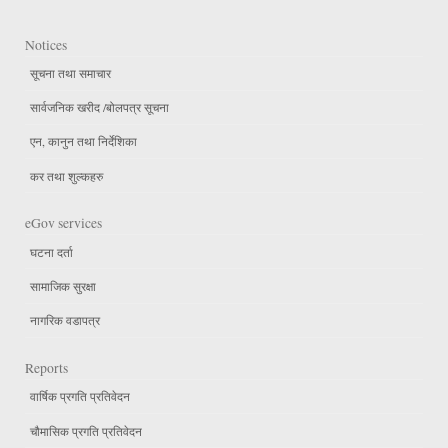
Notices
सूचना तथा समाचार
सार्वजनिक खरीद /बोलपत्र सूचना
एन, कानुन तथा निर्देशिका
कर तथा शुल्कहरु
eGov services
घटना दर्ता
सामाजिक सुरक्षा
नागरिक वडापत्र
Reports
वार्षिक प्रगति प्रतिवेदन
चौमासिक प्रगति प्रतिवेदन