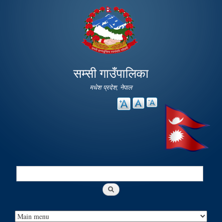
Skip to
main
content
सम्सी गाउँपालिका
मधेश प्रदेश, नेपाल
Search
Search form