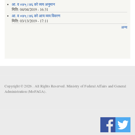
आ. व ०७५्।७६ को व्यय अनुमान
मिति:
04/04/2019 - 16:31
आ. व ०७५्।७६ को आय व्यय विवरण
मिति:
03/13/2019 - 17:11
अन्य
Copyright © 2026 . All Rights Reserved. Ministry of Federal Affairs and General
Administration (MoFAGA).