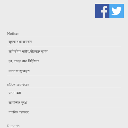
Notices
सूचना तथा समाचार
सार्वजनिक खरीद /बोलपत्र सूचना
एन, कानुन तथा निर्देशिका
कर तथा शुल्कहरु
eGov services
घटना दर्ता
सामाजिक सुरक्षा
नागरिक वडापत्र
Reports