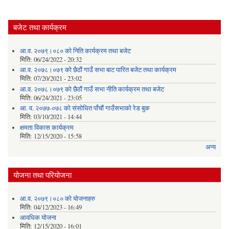
बजेट तथा कार्यक्रम
आ.व. २०७९।०८० को निति कार्यक्रम तथा बजेट
मिति:
06/24/2022 - 20:32
आ.व. २०७८।०७९ को छैठौं गाउँ सभा बाट पारित बजेट तथा कार्यक्रम
मिति:
07/20/2021 - 23:02
आ.व. २०७८।०७९ को छैठौं गाउँ सभा नीति कार्यक्रम तथा बजेट
मिति:
06/24/2021 - 23:05
आ. व. २०७७-०७८ को संसोधित पाँचौं गाउँसभाको रेड बुक
मिति:
03/10/2021 - 14:44
क्षमता विकास कार्यक्रम
मिति:
12/15/2020 - 15:58
अन्य
योजना तथा परियोजना
आ.व. २०७९।०८० को योजनाहरु
मिति:
04/12/2023 - 16:49
आवधिक योजना
मिति:
12/15/2020 - 16:01