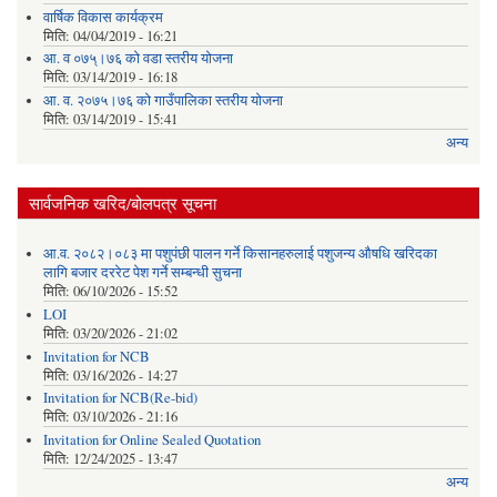
वार्षिक विकास कार्यक्रम
मिति:
04/04/2019 - 16:21
आ. व ०७५्।७६ को वडा स्तरीय योजना
मिति:
03/14/2019 - 16:18
आ. व. २०७५।७६ को गाउँपालिका स्तरीय योजना
मिति:
03/14/2019 - 15:41
अन्य
सार्वजनिक खरिद/बोलपत्र सूचना
आ.व. २०८२।०८३ मा पशुपंछी पालन गर्ने किसानहरुलाई पशुजन्य औषधि खरिदका
लागि बजार दररेट पेश गर्ने सम्बन्धी सुचना
मिति:
06/10/2026 - 15:52
LOI
मिति:
03/20/2026 - 21:02
Invitation for NCB
मिति:
03/16/2026 - 14:27
Invitation for NCB(Re-bid)
मिति:
03/10/2026 - 21:16
Invitation for Online Sealed Quotation
मिति:
12/24/2025 - 13:47
अन्य