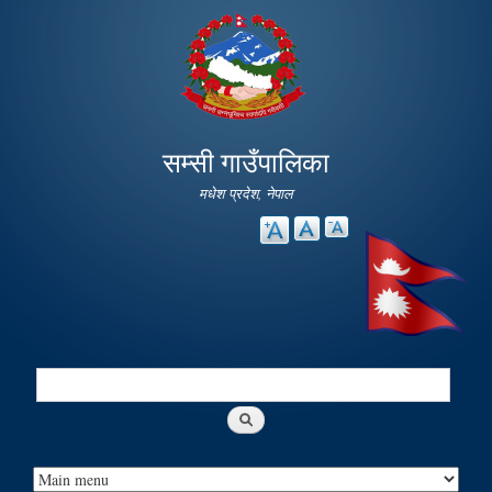
Skip to
main
content
सम्सी गाउँपालिका
मधेश प्रदेश, नेपाल
Search
Search form