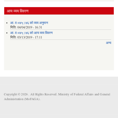
आय व्यय विवरण
आ. व ०७५्।७६ को व्यय अनुमान
मिति:
04/04/2019 - 16:31
आ. व ०७५्।७६ को आय व्यय विवरण
मिति:
03/13/2019 - 17:11
अन्य
Copyright © 2026 . All Rights Reserved. Ministry of Federal Affairs and General
Administration (MoFAGA).