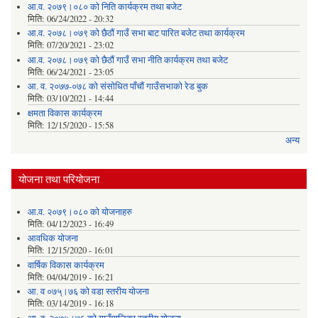
आ.व. २०७९।०८० को निति कार्यक्रम तथा बजेट
मिति:
06/24/2022 - 20:32
आ.व. २०७८।०७९ को छैठौं गाउँ सभा बाट पारित बजेट तथा कार्यक्रम
मिति:
07/20/2021 - 23:02
आ.व. २०७८।०७९ को छैठौं गाउँ सभा नीति कार्यक्रम तथा बजेट
मिति:
06/24/2021 - 23:05
आ. व. २०७७-०७८ को संसोधित पाँचौं गाउँसभाको रेड बुक
मिति:
03/10/2021 - 14:44
क्षमता विकास कार्यक्रम
मिति:
12/15/2020 - 15:58
अन्य
योजना तथा परियोजना
आ.व. २०७९।०८० को योजनाहरु
मिति:
04/12/2023 - 16:49
आवधिक योजना
मिति:
12/15/2020 - 16:01
वार्षिक विकास कार्यक्रम
मिति:
04/04/2019 - 16:21
आ. व ०७५्।७६ को वडा स्तरीय योजना
मिति:
03/14/2019 - 16:18