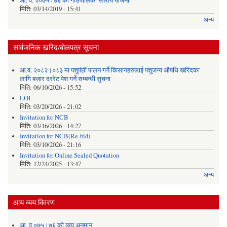
आ. व. २०७५।७६ को गाउँपालिका स्तरीय योजना
मिति:
03/14/2019 - 15:41
अन्य
सार्वजनिक खरिद/बोलपत्र सूचना
आ.व. २०८२।०८३ मा पशुपंछी पालन गर्ने किसानहरुलाई पशुजन्य औषधि खरिदका
लागि बजार दररेट पेश गर्ने सम्बन्धी सुचना
मिति:
06/10/2026 - 15:52
LOI
मिति:
03/20/2026 - 21:02
Invitation for NCB
मिति:
03/16/2026 - 14:27
Invitation for NCB(Re-bid)
मिति:
03/10/2026 - 21:16
Invitation for Online Sealed Quotation
मिति:
12/24/2025 - 13:47
अन्य
आय व्यय विवरण
आ. व ०७५्।७६ को व्यय अनुमान