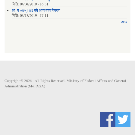
मिति:
04/04/2019 - 16:31
आ. व ०७५्।७६ को आय व्यय विवरण
मिति:
03/13/2019 - 17:11
अन्य
Copyright © 2026 . All Rights Reserved. Ministry of Federal Affairs and General
Administration (MoFAGA).