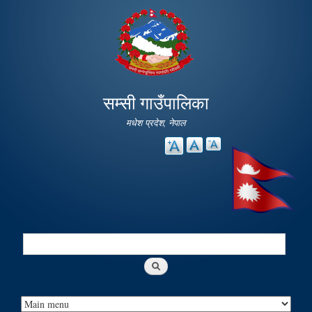
Skip to
main
content
सम्सी गाउँपालिका
मधेश प्रदेश, नेपाल
Search
Search form