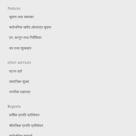
Notices
सूचना तथा समाचार
सार्वजनिक खरीद /बोलपत्र सूचना
एन, कानुन तथा निर्देशिका
कर तथा शुल्कहरु
eGov services
घटना दर्ता
सामाजिक सुरक्षा
नागरिक वडापत्र
Reports
वार्षिक प्रगति प्रतिवेदन
चौमासिक प्रगति प्रतिवेदन
सार्वजनिक सुनुवाई