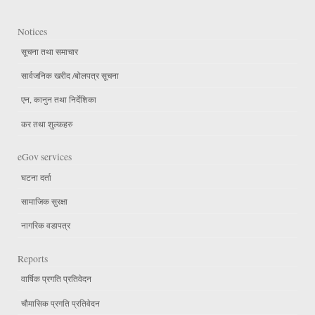
Notices
सूचना तथा समाचार
सार्वजनिक खरीद /बोलपत्र सूचना
एन, कानुन तथा निर्देशिका
कर तथा शुल्कहरु
eGov services
घटना दर्ता
सामाजिक सुरक्षा
नागरिक वडापत्र
Reports
वार्षिक प्रगति प्रतिवेदन
चौमासिक प्रगति प्रतिवेदन