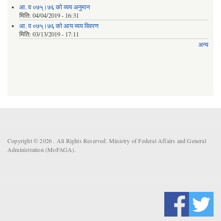
आ. व ०७५्।७६ को व्यय अनुमान
मिति:
04/04/2019 - 16:31
आ. व ०७५्।७६ को आय व्यय विवरण
मिति:
03/13/2019 - 17:11
अन्य
Copyright © 2026 . All Rights Reserved. Ministry of Federal Affairs and General
Administration (MoFAGA).