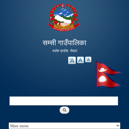
Skip to
main
content
सम्सी गाउँपालिका
मधेश प्रदेश, नेपाल
Search
Search form