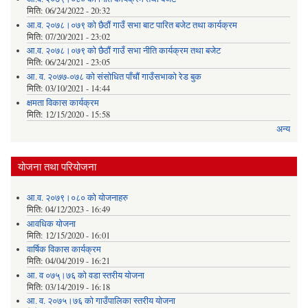
मिति:
06/24/2022 - 20:32
आ.व. २०७८।०७९ को छैठौं गाउँ सभा बाट पारित बजेट तथा कार्यक्रम
मिति:
07/20/2021 - 23:02
आ.व. २०७८।०७९ को छैठौं गाउँ सभा नीति कार्यक्रम तथा बजेट
मिति:
06/24/2021 - 23:05
आ. व. २०७७-०७८ को संसोधित पाँचौं गाउँसभाको रेड बुक
मिति:
03/10/2021 - 14:44
क्षमता विकास कार्यक्रम
मिति:
12/15/2020 - 15:58
अन्य
योजना तथा परियोजना
आ.व. २०७९।०८० को योजनाहरु
मिति:
04/12/2023 - 16:49
आवधिक योजना
मिति:
12/15/2020 - 16:01
वार्षिक विकास कार्यक्रम
मिति:
04/04/2019 - 16:21
आ. व ०७५्।७६ को वडा स्तरीय योजना
मिति:
03/14/2019 - 16:18
आ. व. २०७५।७६ को गाउँपालिका स्तरीय योजना