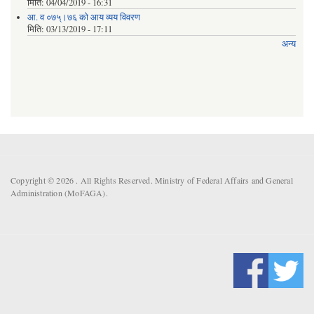
मिति:
04/04/2019 - 16:31
आ. व ०७५्।७६ को आय व्यय विवरण
मिति:
03/13/2019 - 17:11
अन्य
Copyright © 2026 . All Rights Reserved. Ministry of Federal Affairs and General
Administration (MoFAGA).