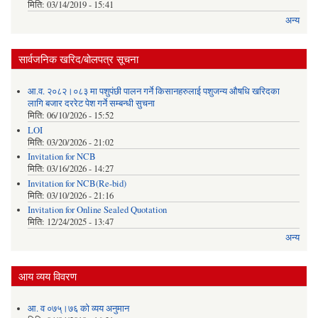
मिति:
03/14/2019 - 15:41
अन्य
सार्वजनिक खरिद/बोलपत्र सूचना
आ.व. २०८२।०८३ मा पशुपंछी पालन गर्ने किसानहरुलाई पशुजन्य औषधि खरिदका
लागि बजार दररेट पेश गर्ने सम्बन्धी सुचना
मिति:
06/10/2026 - 15:52
LOI
मिति:
03/20/2026 - 21:02
Invitation for NCB
मिति:
03/16/2026 - 14:27
Invitation for NCB(Re-bid)
मिति:
03/10/2026 - 21:16
Invitation for Online Sealed Quotation
मिति:
12/24/2025 - 13:47
अन्य
आय व्यय विवरण
आ. व ०७५्।७६ को व्यय अनुमान