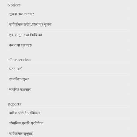
Notices
सूचना तथा समाचार
सार्वजनिक खरीद /बोलपत्र सूचना
एन, कानुन तथा निर्देशिका
कर तथा शुल्कहरु
eGov services
घटना दर्ता
सामाजिक सुरक्षा
नागरिक वडापत्र
Reports
वार्षिक प्रगति प्रतिवेदन
चौमासिक प्रगति प्रतिवेदन
सार्वजनिक सुनुवाई