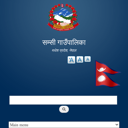
Skip to
main
content
सम्सी गाउँपालिका
मधेश प्रदेश, नेपाल
Search
Search form