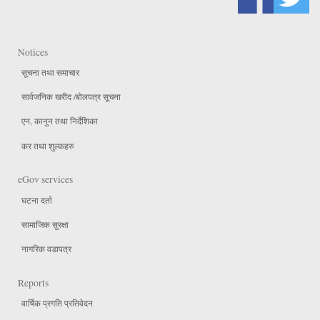
Notices
सूचना तथा समाचार
सार्वजनिक खरीद /बोलपत्र सूचना
एन, कानुन तथा निर्देशिका
कर तथा शुल्कहरु
eGov services
घटना दर्ता
सामाजिक सुरक्षा
नागरिक वडापत्र
Reports
वार्षिक प्रगति प्रतिवेदन