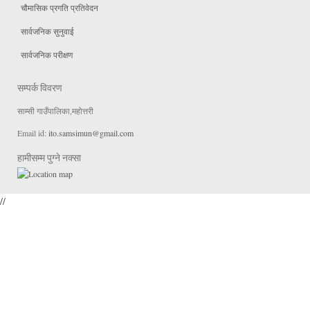
चौमासिक प्रगति प्रतिवेदन
सार्वजनिक सुनुवाई
सार्वजनिक परीक्षण
सम्पर्क विवरण
साम्सी गाउँपालिका,महोत्तरी
Email id:
ito.samsimun@gmail.com
हामीसम्म पुग्ने नक्सा
//