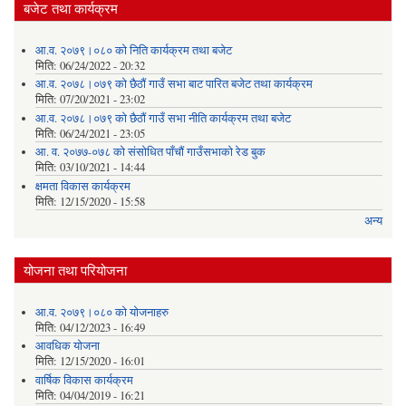
बजेट तथा कार्यक्रम
आ.व. २०७९।०८० को निति कार्यक्रम तथा बजेट
मिति:
06/24/2022 - 20:32
आ.व. २०७८।०७९ को छैठौं गाउँ सभा बाट पारित बजेट तथा कार्यक्रम
मिति:
07/20/2021 - 23:02
आ.व. २०७८।०७९ को छैठौं गाउँ सभा नीति कार्यक्रम तथा बजेट
मिति:
06/24/2021 - 23:05
आ. व. २०७७-०७८ को संसोधित पाँचौं गाउँसभाको रेड बुक
मिति:
03/10/2021 - 14:44
क्षमता विकास कार्यक्रम
मिति:
12/15/2020 - 15:58
अन्य
योजना तथा परियोजना
आ.व. २०७९।०८० को योजनाहरु
मिति:
04/12/2023 - 16:49
आवधिक योजना
मिति:
12/15/2020 - 16:01
वार्षिक विकास कार्यक्रम
मिति:
04/04/2019 - 16:21