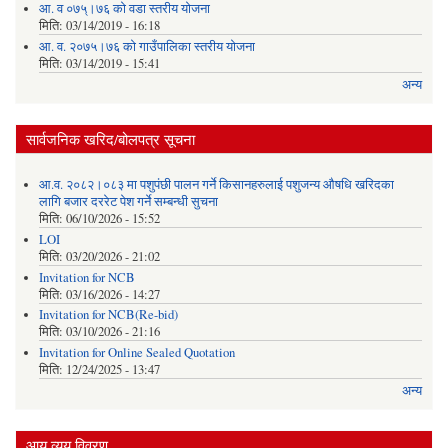
आ. व ०७५्।७६ को वडा स्तरीय योजना
मिति:
03/14/2019 - 16:18
आ. व. २०७५।७६ को गाउँपालिका स्तरीय योजना
मिति:
03/14/2019 - 15:41
अन्य
सार्वजनिक खरिद/बोलपत्र सूचना
आ.व. २०८२।०८३ मा पशुपंछी पालन गर्ने किसानहरुलाई पशुजन्य औषधि खरिदका
लागि बजार दररेट पेश गर्ने सम्बन्धी सुचना
मिति:
06/10/2026 - 15:52
LOI
मिति:
03/20/2026 - 21:02
Invitation for NCB
मिति:
03/16/2026 - 14:27
Invitation for NCB(Re-bid)
मिति:
03/10/2026 - 21:16
Invitation for Online Sealed Quotation
मिति:
12/24/2025 - 13:47
अन्य
आय व्यय विवरण