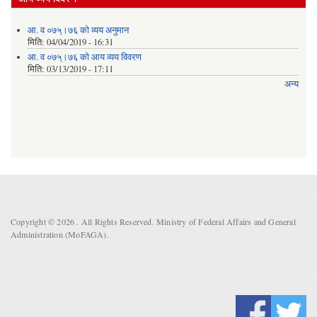
आ. व ०७५्।७६ को व्यय अनुमान
मिति:
04/04/2019 - 16:31
आ. व ०७५्।७६ को आय व्यय विवरण
मिति:
03/13/2019 - 17:11
अन्य
Copyright © 2026 . All Rights Reserved. Ministry of Federal Affairs and General
Administration (MoFAGA).