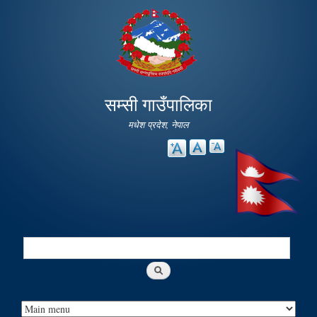
Skip to
main
content
सम्सी गाउँपालिका
मधेश प्रदेश, नेपाल
Search
Search form