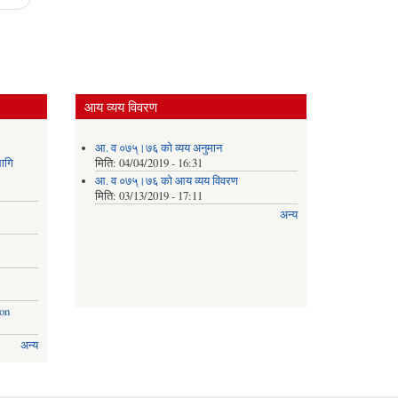
आय व्यय विवरण
आ. व ०७५्।७६ को व्यय अनुमान
ागि
मिति:
04/04/2019 - 16:31
आ. व ०७५्।७६ को आय व्यय विवरण
मिति:
03/13/2019 - 17:11
अन्य
ion
अन्य