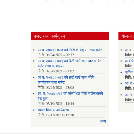
Pages
बजेट तथा कार्यक्रम
योजना 
आ.व. २०७९।०८० को निति कार्यक्रम तथा बजेट
आ.व. 
मिति:
06/24/2022 - 20:32
मिति:
आ.व. २०७८।०७९ को छैठौं गाउँ सभा बाट पारित
आवधि
बजेट तथा कार्यक्रम
मिति:
मिति:
07/20/2021 - 23:02
वार्षि
आ.व. २०७८।०७९ को छैठौं गाउँ सभा नीति
मिति:
कार्यक्रम तथा बजेट
आ. व 
मिति:
06/24/2021 - 23:05
मिति:
आ. व. २०७७-०७८ को संसोधित पाँचौं गाउँसभाको
आ. व.
रेड बुक
मिति:
मिति:
03/10/2021 - 14:44
क्षमता विकास कार्यक्रम
मिति:
12/15/2020 - 15:58
अन्य