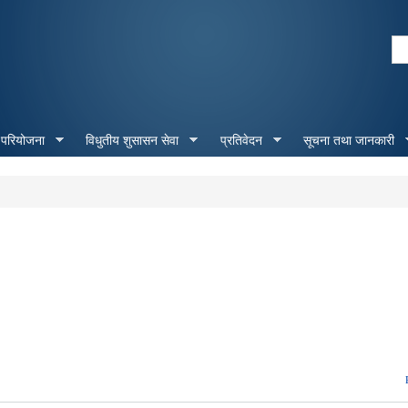
Skip to
main
Se
content
Search form
 परियोजना
विधुतीय शुसासन सेवा
प्रतिवेदन
सूचना तथा जानकारी