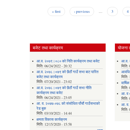
« first
‹ previous
…
3
4
Pages
बजेट तथा कार्यक्रम
योजना 
आ.व. २०७९।०८० को निति कार्यक्रम तथा बजेट
आ.व. 
मिति:
06/24/2022 - 20:32
मिति:
आ.व. २०७८।०७९ को छैठौं गाउँ सभा बाट पारित
आवधि
बजेट तथा कार्यक्रम
मिति:
मिति:
07/20/2021 - 23:02
वार्षि
आ.व. २०७८।०७९ को छैठौं गाउँ सभा नीति
मिति:
कार्यक्रम तथा बजेट
आ. व 
मिति:
06/24/2021 - 23:05
मिति:
आ. व. २०७७-०७८ को संसोधित पाँचौं गाउँसभाको
आ. व.
रेड बुक
मिति:
मिति:
03/10/2021 - 14:44
क्षमता विकास कार्यक्रम
मिति:
12/15/2020 - 15:58