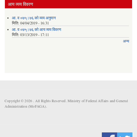
आय व्यय विवरण
आ. व ०७५्।७६ को व्यय अनुमान
मिति:
04/04/2019 - 16:31
आ. व ०७५्।७६ को आय व्यय विवरण
मिति:
03/13/2019 - 17:11
अन्य
Copyright © 2026 . All Rights Reserved. Ministry of Federal Affairs and General
Administration (MoFAGA).