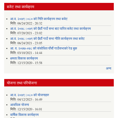
बजेट तथा कार्यक्रम
आ.व. २०७९।०८० को निति कार्यक्रम तथा बजेट
मिति:
06/24/2022 - 20:32
आ.व. २०७८।०७९ को छैठौं गाउँ सभा बाट पारित बजेट तथा कार्यक्रम
मिति:
07/20/2021 - 23:02
आ.व. २०७८।०७९ को छैठौं गाउँ सभा नीति कार्यक्रम तथा बजेट
मिति:
06/24/2021 - 23:05
आ. व. २०७७-०७८ को संसोधित पाँचौं गाउँसभाको रेड बुक
मिति:
03/10/2021 - 14:44
क्षमता विकास कार्यक्रम
मिति:
12/15/2020 - 15:58
अन्य
योजना तथा परियोजना
आ.व. २०७९।०८० को योजनाहरु
मिति:
04/12/2023 - 16:49
आवधिक योजना
मिति:
12/15/2020 - 16:01
वार्षिक विकास कार्यक्रम