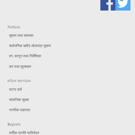
Notices
सूचना तथा समाचार
सार्वजनिक खरीद /बोलपत्र सूचना
एन, कानुन तथा निर्देशिका
कर तथा शुल्कहरु
eGov services
घटना दर्ता
सामाजिक सुरक्षा
नागरिक वडापत्र
Reports
वार्षिक प्रगति प्रतिवेदन