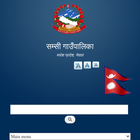
Skip to
main
content
सम्सी गाउँपालिका
मधेश प्रदेश, नेपाल
Search
Search form