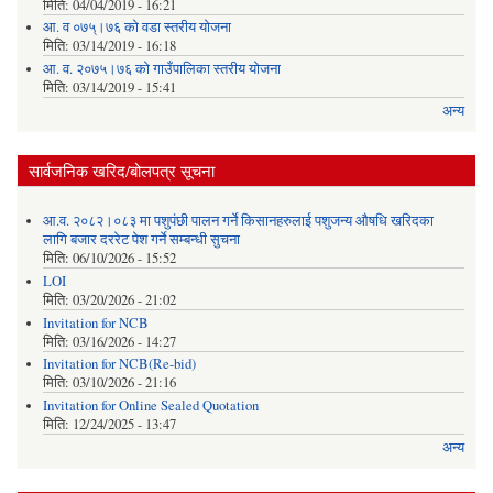
मिति:
04/04/2019 - 16:21
आ. व ०७५्।७६ को वडा स्तरीय योजना
मिति:
03/14/2019 - 16:18
आ. व. २०७५।७६ को गाउँपालिका स्तरीय योजना
मिति:
03/14/2019 - 15:41
अन्य
सार्वजनिक खरिद/बोलपत्र सूचना
आ.व. २०८२।०८३ मा पशुपंछी पालन गर्ने किसानहरुलाई पशुजन्य औषधि खरिदका
लागि बजार दररेट पेश गर्ने सम्बन्धी सुचना
मिति:
06/10/2026 - 15:52
LOI
मिति:
03/20/2026 - 21:02
Invitation for NCB
मिति:
03/16/2026 - 14:27
Invitation for NCB(Re-bid)
मिति:
03/10/2026 - 21:16
Invitation for Online Sealed Quotation
मिति:
12/24/2025 - 13:47
अन्य